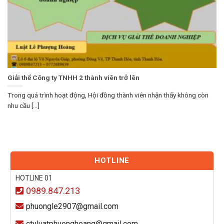
Giải thể Công ty TNHH 2 thành viên trở lên
Trong quá trình hoạt động, Hội đồng thành viên nhận thấy không còn
nhu cầu [...]
HOTLINE
HOTLINE 01
0989.847.213
phuongle2907@gmail.com
ctyluatphuonghoang@gmail.com