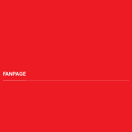
FANPAGE