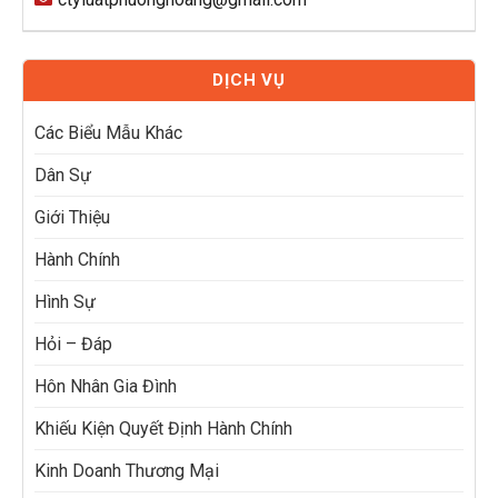
DỊCH VỤ
Các Biểu Mẫu Khác
Dân Sự
Giới Thiệu
Hành Chính
Hình Sự
Hỏi – Đáp
Hôn Nhân Gia Đình
Khiếu Kiện Quyết Định Hành Chính
Kinh Doanh Thương Mại