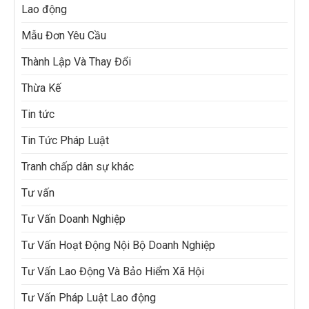
Lao động
Mẫu Đơn Yêu Cầu
Thành Lập Và Thay Đổi
Thừa Kế
Tin tức
Tin Tức Pháp Luật
Tranh chấp dân sự khác
Tư vấn
Tư Vấn Doanh Nghiệp
Tư Vấn Hoạt Động Nội Bộ Doanh Nghiệp
Tư Vấn Lao Động Và Bảo Hiểm Xã Hội
Tư Vấn Pháp Luật Lao động