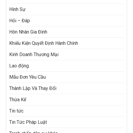
Hình Sự
Hỏi – Đáp
Hôn Nhân Gia Đình
Khiếu Kiện Quyết Định Hành Chính
Kinh Doanh Thương Mại
Lao động
Mẫu Đơn Yêu Cầu
Thành Lập Và Thay Đổi
Thừa Kế
Tin tức
Tin Tức Pháp Luật