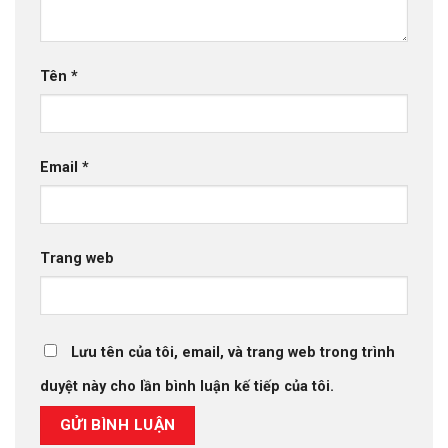
Tên
*
Email
*
Trang web
Lưu tên của tôi, email, và trang web trong trình
duyệt này cho lần bình luận kế tiếp của tôi.