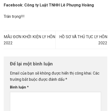
Facebook: Công ty Luật TNHH Lê Phượng Hoàng
Trân trọng!!!
MẪU ĐƠN KHỞI KIỆN LY HÔN
HỒ SƠ VÀ THỦ TỤC LY HÔN
2022
2022
Để lại một bình luận
Email của bạn sẽ không được hiển thị công khai.
Các
trường bắt buộc được đánh dấu
*
Bình luận
*