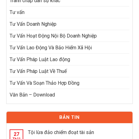
Tranh chấp dân sự khác
Tư vấn
Tư Vấn Doanh Nghiệp
Tư Vấn Hoạt Động Nội Bộ Doanh Nghiệp
Tư Vấn Lao Động Và Bảo Hiểm Xã Hội
Tư Vấn Pháp Luật Lao động
Tư Vấn Pháp Luật Về Thuế
Tư Vấn Và Soạn Thảo Hợp Đồng
Văn Bản – Download
BẢN TIN
Tội lừa đảo chiếm đoạt tài sản
27
Th11