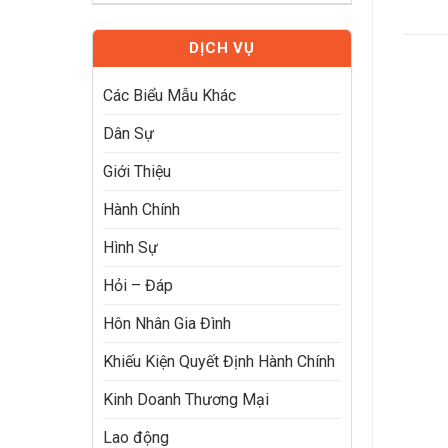
DỊCH VỤ
Các Biểu Mẫu Khác
Dân Sự
Giới Thiệu
Hành Chính
Hình Sự
Hỏi – Đáp
Hôn Nhân Gia Đình
Khiếu Kiện Quyết Định Hành Chính
Kinh Doanh Thương Mại
Lao động