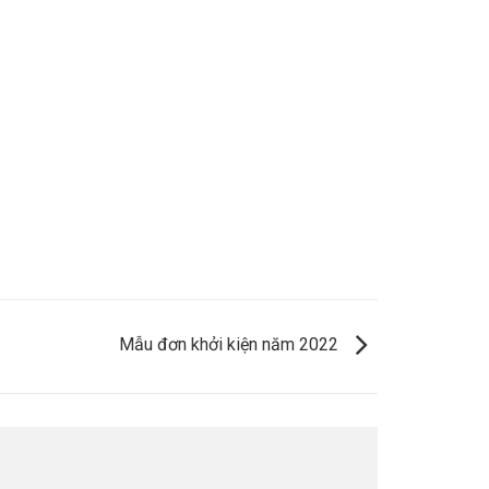
Mẫu đơn khởi kiện năm 2022