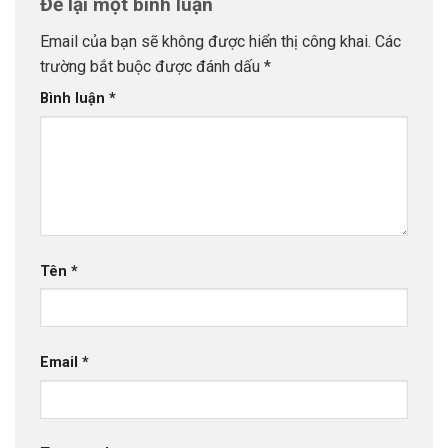
Để lại một bình luận
Email của bạn sẽ không được hiển thị công khai.
Các
trường bắt buộc được đánh dấu
*
Bình luận
*
Tên
*
Email
*