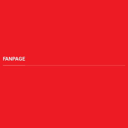
FANPAGE