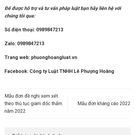
Để được hỗ trợ và tư vấn pháp luật bạn hãy liên hệ với
chúng tôi qua:
Số điện thoại: 0989847213
Zalo: 0989847213
Trang web: phuonghoangluat.vn
Facebook: Công ty Luật TNHH Lê Phượng Hoàng
Mẫu đơn đề nghị xem xét
theo thủ tục giám đốc thẩm
Mẫu đơn kháng cáo 2022
năm 2022