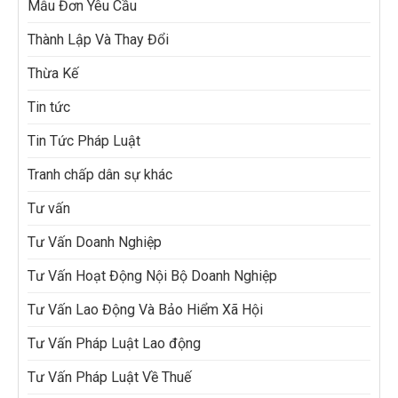
Mẫu Đơn Yêu Cầu
Thành Lập Và Thay Đổi
Thừa Kế
Tin tức
Tin Tức Pháp Luật
Tranh chấp dân sự khác
Tư vấn
Tư Vấn Doanh Nghiệp
Tư Vấn Hoạt Động Nội Bộ Doanh Nghiệp
Tư Vấn Lao Động Và Bảo Hiểm Xã Hội
Tư Vấn Pháp Luật Lao động
Tư Vấn Pháp Luật Về Thuế