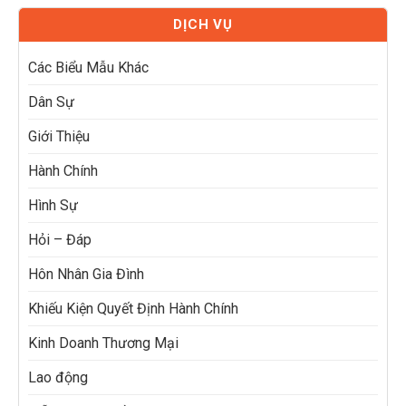
DỊCH VỤ
Các Biểu Mẫu Khác
Dân Sự
Giới Thiệu
Hành Chính
Hình Sự
Hỏi – Đáp
Hôn Nhân Gia Đình
Khiếu Kiện Quyết Định Hành Chính
Kinh Doanh Thương Mại
Lao động